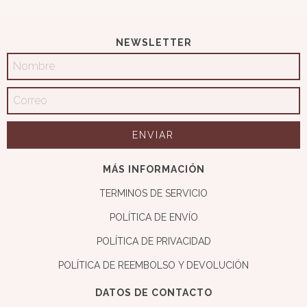
NEWSLETTER
MÁS INFORMACIÓN
TERMINOS DE SERVICIO
POLÍTICA DE ENVÍO
POLÍTICA DE PRIVACIDAD
POLÍTICA DE REEMBOLSO Y DEVOLUCIÓN
DATOS DE CONTACTO