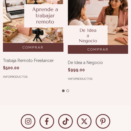
Trabaja Remoto Freelancer
De Idea a Negocio
$500.00
$999.00
INFOPRODUCTOS
INFOPRODUCTOS