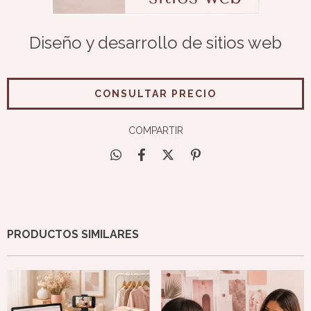
Diseño y desarrollo de sitios web
COMPARTIR
PRODUCTOS SIMILARES