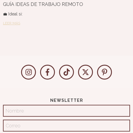
GUÍA IDEAS DE TRABAJO REMOTO
💼 Ideal si:
LEER MÁS
NEWSLETTER