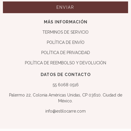
MÁS INFORMACIÓN
TERMINOS DE SERVICIO
POLÍTICA DE ENVÍO
POLÍTICA DE PRIVACIDAD
POLÍTICA DE REEMBOLSO Y DEVOLUCIÓN
DATOS DE CONTACTO
55 6068 0516
Palermo 22, Colonia Américas Unidas, CP 03610. Ciudad de
México.
info@estilocarre.com